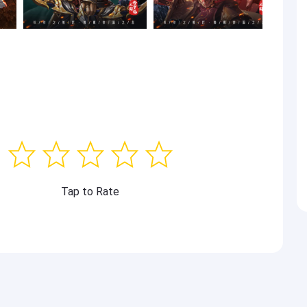
Tap to Rate