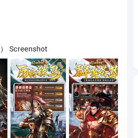
Screenshot