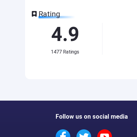
Rating
4.9
1477
Ratings
Follow us on social media