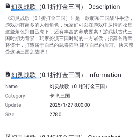
幻灵战歌（0.1折打金三国） Description
《幻灵战歌（0.1折打金三国）》是一款萌系三国战斗手游，
游戏拥有超多的人物角色，玩家们可以在游戏中尽情的收集
这些角色到自己麾下，还有丰富的养成要素！游戏以古代三
国时期为背景，玩家扮演三国时期的一方诸侯，招募各路武
将谋士，打造属于自己的武将阵容,建立自己的后宫。快来感
受这场三国之战吧！
幻灵战歌（0.1折打金三国） Information
Name
幻灵战歌（0.1折打金三国）
Category
卡牌,三国
Update
2025/1/27 8:00:00
Size
278.0