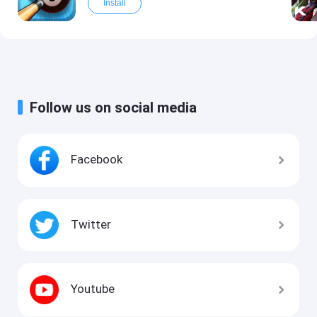
Install
Follow us on social media
Facebook
Twitter
Youtube