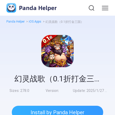
Panda Helper
Panda Helper
>
iOS Apps
>
幻灵战歌（0.1折打金三国）
幻灵战歌（0.1折打金三国）
Sizes:
278.0
Version:
Update:
2025/1/27 8:00:00
Install by Panda Helper