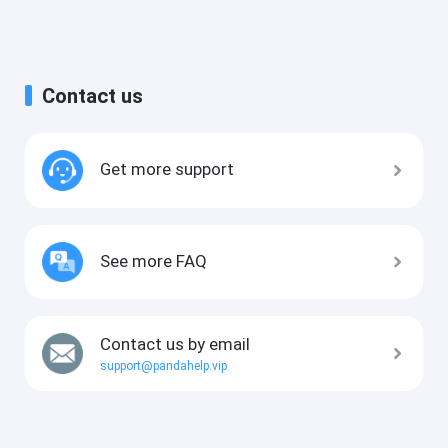
Contact us
Get more support
See more FAQ
Contact us by email
support@pandahelp.vip