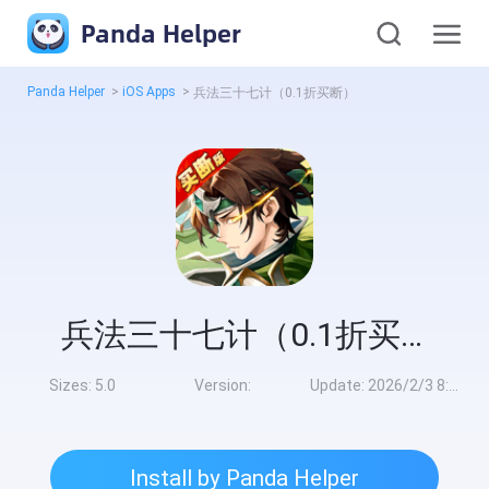
Panda Helper
Panda Helper
>
iOS Apps
>
兵法三十七计（0.1折买断）
兵法三十七计（0.1折买断）
Sizes:
5.0
Version:
Update:
2026/2/3 8:00:00
Install by Panda Helper