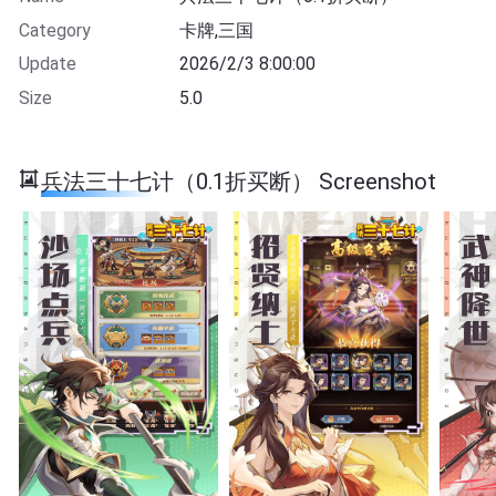
Category
卡牌,三国
Update
2026/2/3 8:00:00
Size
5.0
兵法三十七计（0.1折买断） Screenshot