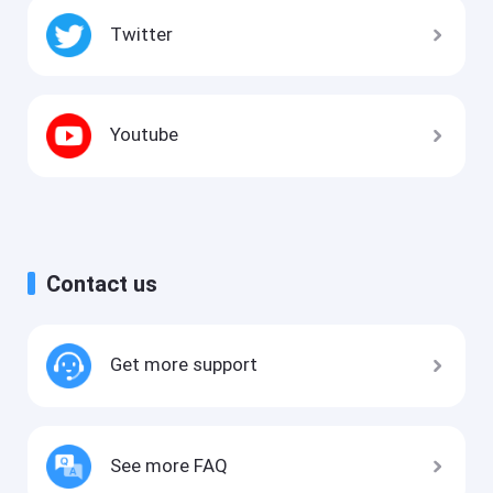
Twitter
Youtube
Contact us
Get more support
See more FAQ