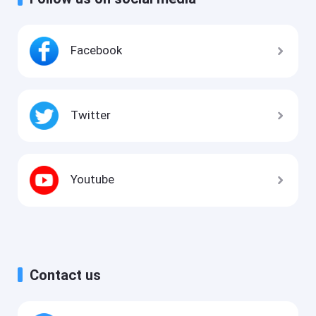
Facebook
Twitter
Youtube
Contact us