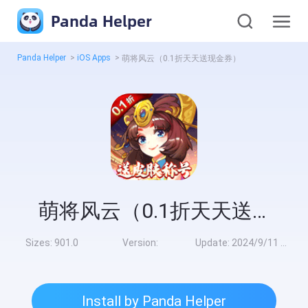
Panda Helper
Panda Helper
>
iOS Apps
>
萌将风云（0.1折天天送现金券）
萌将风云（0.1折天天送现金券）
Sizes:
901.0
Version:
Update:
2024/9/11 8:00:00
Install by Panda Helper