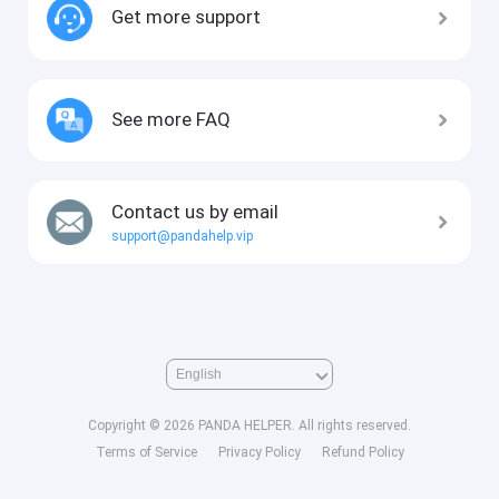
Get more support
See more FAQ
Contact us by email
support@pandahelp.vip
Copyright © 2026 PANDA HELPER. All rights reserved.
Terms of Service
Privacy Policy
Refund Policy