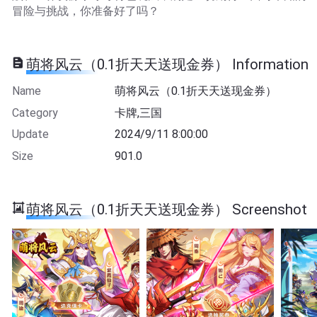
冒险与挑战，你准备好了吗？
萌将风云（0.1折天天送现金券） Information
Name
萌将风云（0.1折天天送现金券）
Category
卡牌,三国
Update
2024/9/11 8:00:00
Size
901.0
萌将风云（0.1折天天送现金券） Screenshot