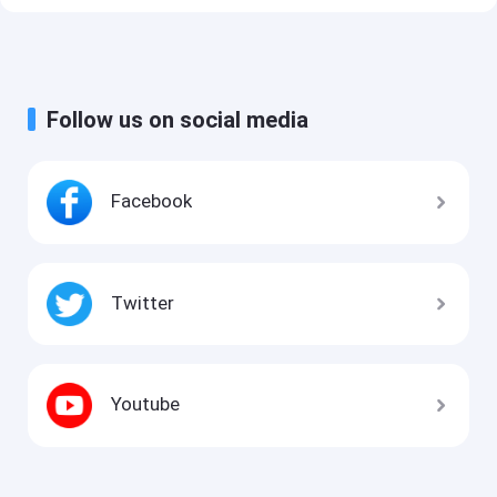
Follow us on social media
Facebook
Twitter
Youtube