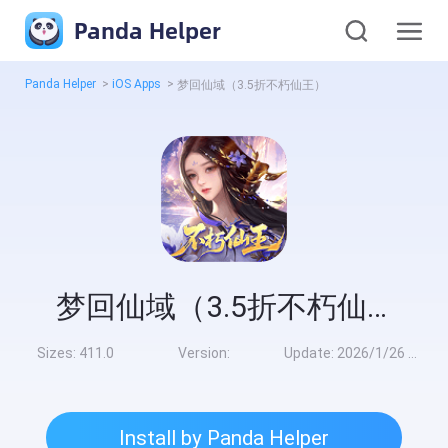
Panda Helper
Panda Helper
>
iOS Apps
>
梦回仙域（3.5折不朽仙王）
梦回仙域（3.5折不朽仙王）
Sizes:
411.0
Version:
Update:
2026/1/26 8:00:00
Install by Panda Helper