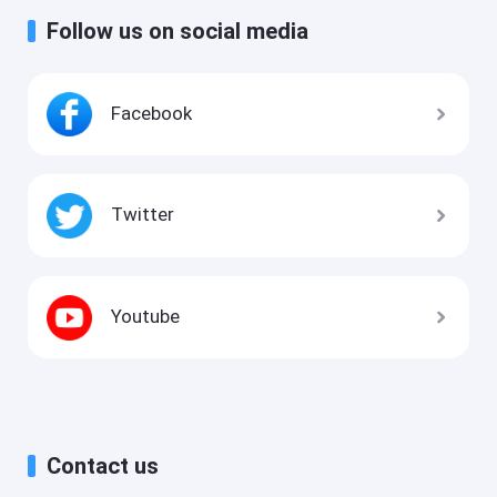
Follow us on social media
Facebook
Twitter
Youtube
Contact us