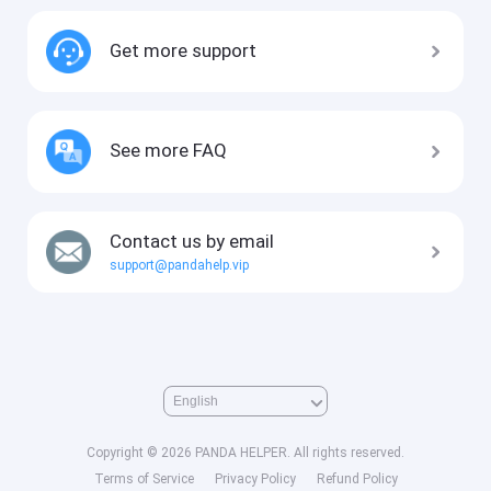
Get more support
See more FAQ
Contact us by email
support@pandahelp.vip
Copyright © 2026 PANDA HELPER. All rights reserved.
Terms of Service
Privacy Policy
Refund Policy