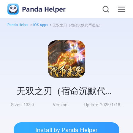
Panda Helper
Panda Helper
>
iOS Apps
>
无双之刃（宿命沉默代币送充）
无双之刃（宿命沉默代币送充）
Sizes:
133.0
Version:
Update:
2025/1/18 8:00:00
Install by Panda Helper