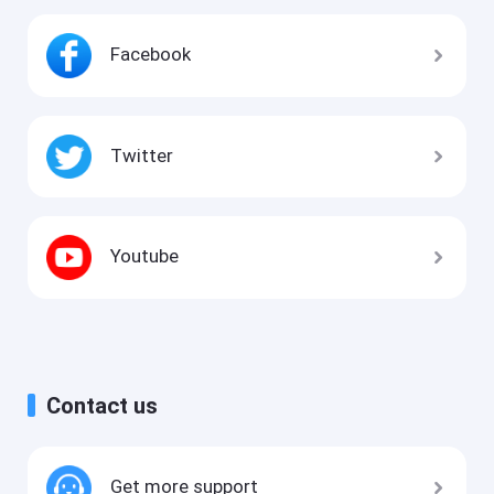
Facebook
Twitter
Youtube
Contact us
Get more support