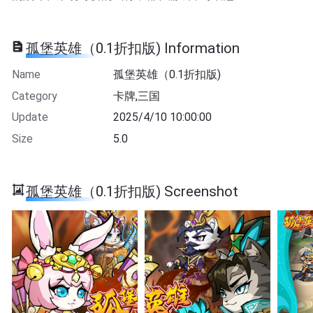
孤堡英雄（0.1折扣版) Information
Name
孤堡英雄（0.1折扣版)
Category
卡牌,三国
Update
2025/4/10 10:00:00
Size
5.0
孤堡英雄（0.1折扣版) Screenshot