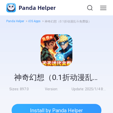
Panda Helper
Panda Helper
>
iOS Apps
>
神奇幻想（0.1折动漫乱斗免费版）
神奇幻想（0.1折动漫乱斗免费版）
Sizes:
897.0
Version:
Update:
2025/1/4 8:00:00
Install by Panda Helper