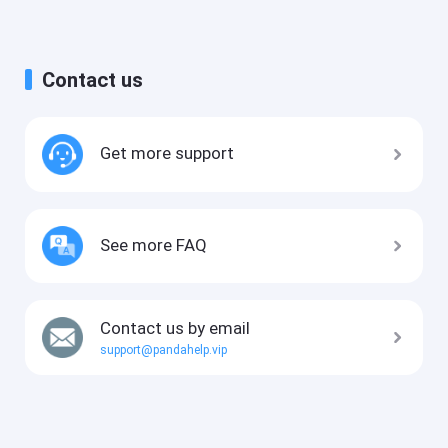
Contact us
Get more support
See more FAQ
Contact us by email
support@pandahelp.vip