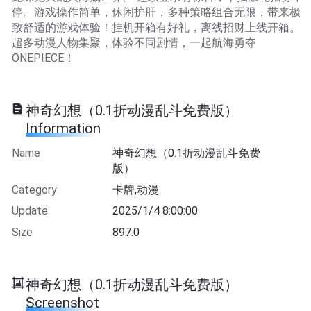
停。游戏操作简单，休闲护肝，多种策略组合无限，带来极
致舒适的游戏体验！挂机开箱有好礼，离线招财上线开箱。
超多动漫人物集聚，体验不同剧情，一起航海勇夺
ONEPIECE！
神奇幻想（0.1折动漫乱斗免费版）
Information
Name
神奇幻想（0.1折动漫乱斗免费
版）
Category
卡牌,动漫
Update
2025/1/4 8:00:00
Size
897.0
神奇幻想（0.1折动漫乱斗免费版）
Screenshot