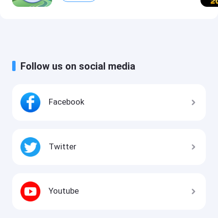
Follow us on social media
Facebook
Twitter
Youtube