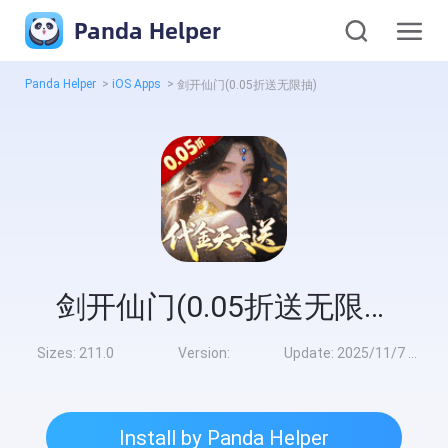
Panda Helper
Panda Helper
>
iOS Apps
>
剑开仙门(0.05折送无限抽)
剑开仙门(0.05折送无限抽)
Sizes:
211.0
Version:
Update:
2025/11/7 9:00:00
Install by Panda Helper