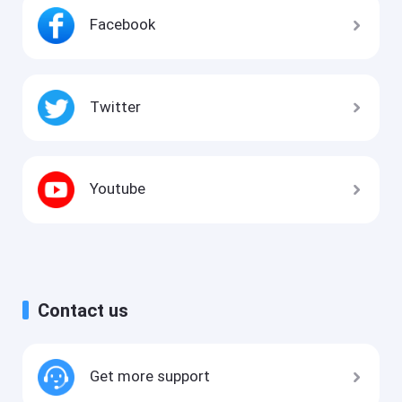
Facebook
Twitter
Youtube
Contact us
Get more support