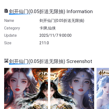
剑开仙门(0.05折送无限抽) Information
Name
剑开仙门(0.05折送无限抽)
Category
卡牌,仙侠
Update
2025/11/7 9:00:00
Size
211.0
剑开仙门(0.05折送无限抽) Screenshot