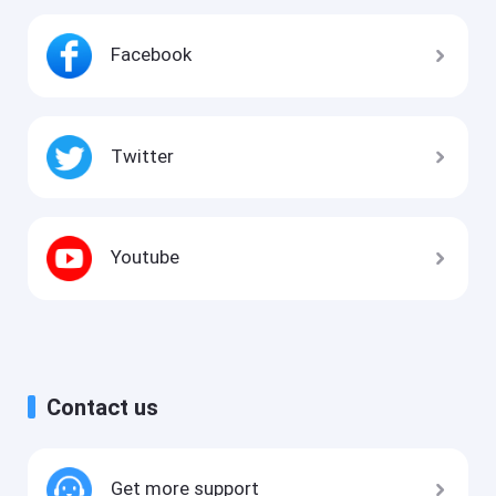
Facebook
Twitter
Youtube
Contact us
Get more support