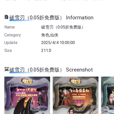
破雪刃（0.05折免费版） Information
Name
破雪刃（0.05折免费版）
Category
角色,仙侠
Update
2025/4/4 10:00:00
Size
211.0
破雪刃（0.05折免费版） Screenshot