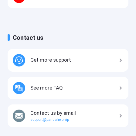
Contact us
Get more support
See more FAQ
Contact us by email
support@pandahelp.vip