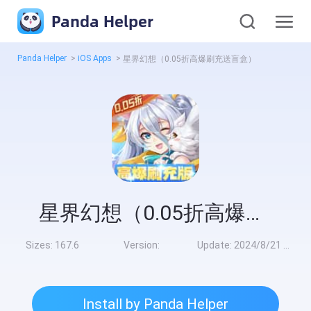
Panda Helper
Panda Helper
>
iOS Apps
>
星界幻想（0.05折高爆刷充送盲盒）
星界幻想（0.05折高爆刷充送盲盒）
Sizes:
167.6
Version:
Update:
2024/8/21 10:00:00
Install by Panda Helper