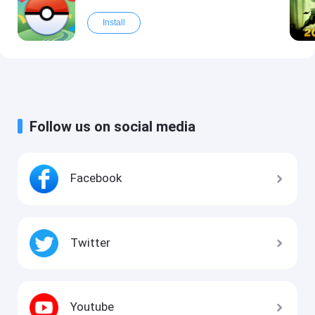
Install
Follow us on social media
Facebook
Twitter
Youtube