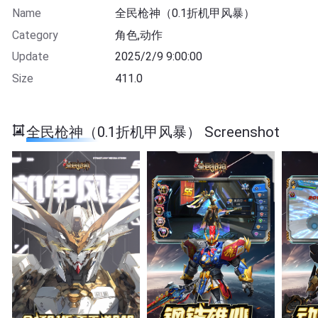
Name
全民枪神（0.1折机甲风暴）
Category
角色,动作
Update
2025/2/9 9:00:00
Size
411.0
全民枪神（0.1折机甲风暴） Screenshot