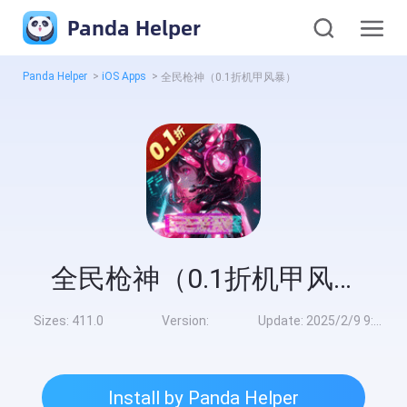
Panda Helper
Panda Helper
>
iOS Apps
>
全民枪神（0.1折机甲风暴）
全民枪神（0.1折机甲风暴）
Sizes:
411.0
Version:
Update:
2025/2/9 9:00:00
Install by Panda Helper