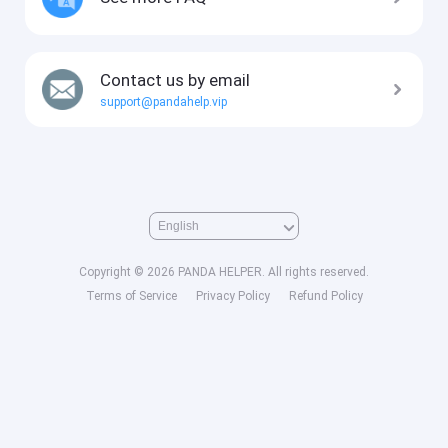
Contact us by email
support@pandahelp.vip
Copyright © 2026 PANDA HELPER. All rights reserved.
Terms of Service
Privacy Policy
Refund Policy