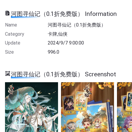
河图寻仙记（0.1折免费版） Information
Name
河图寻仙记（0.1折免费版）
Category
卡牌,仙侠
Update
2024/9/7 9:00:00
Size
996.0
河图寻仙记（0.1折免费版） Screenshot