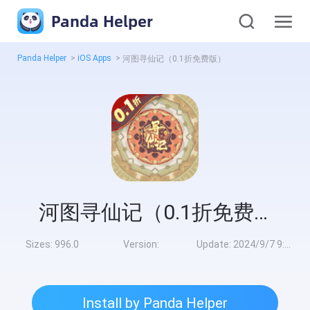
Panda Helper
Panda Helper
>
iOS Apps
>
河图寻仙记（0.1折免费版）
河图寻仙记（0.1折免费版）
Sizes:
996.0
Version:
Update:
2024/9/7 9:00:00
Install by Panda Helper