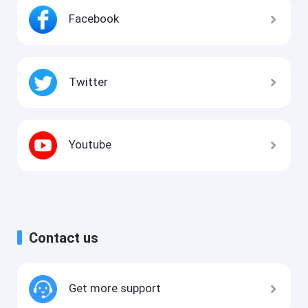
Facebook
Twitter
Youtube
Contact us
Get more support