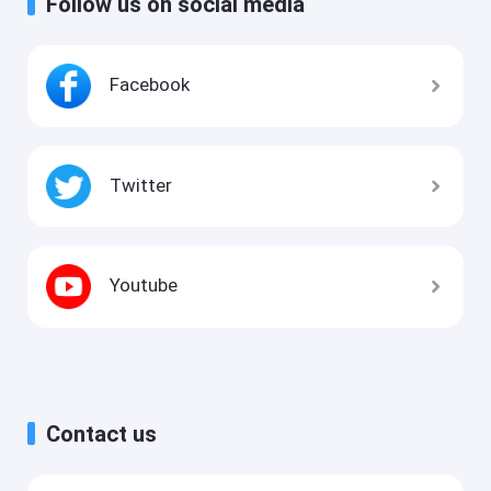
Follow us on social media
Facebook
Twitter
Youtube
Contact us