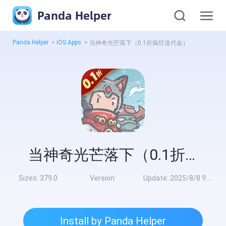
Panda Helper
Panda Helper
>
iOS Apps
>
当神奇光芒落下（0.1折疯狂送代金）
当神奇光芒落下（0.1折疯狂送代金）
Sizes:
379.0
Version:
Update:
2025/8/8 9:00:00
Install by Panda Helper