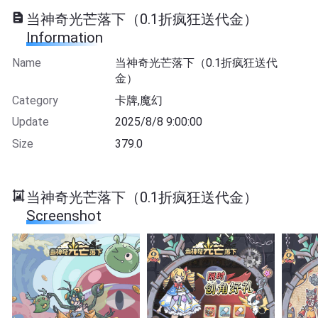
当神奇光芒落下（0.1折疯狂送代金）
Information
Name
当神奇光芒落下（0.1折疯狂送代
金）
Category
卡牌,魔幻
Update
2025/8/8 9:00:00
Size
379.0
当神奇光芒落下（0.1折疯狂送代金）
Screenshot