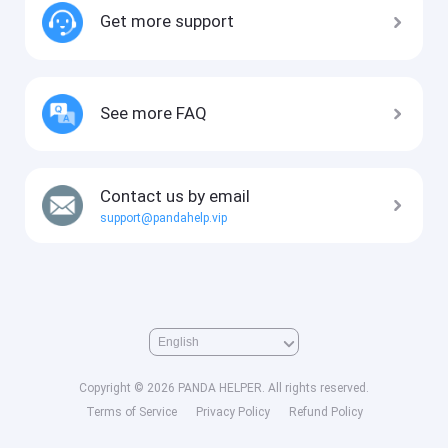
Get more support
See more FAQ
Contact us by email
support@pandahelp.vip
Copyright © 2026 PANDA HELPER. All rights reserved.
Terms of Service
Privacy Policy
Refund Policy