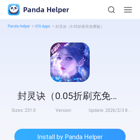
Panda Helper
Panda Helper
>
iOS Apps
>
封灵诀（0.05折刷充免费版）
封灵诀（0.05折刷充免费版）
Sizes:
231.0
Version:
Update:
2026/2/3 8:00:00
Install by Panda Helper