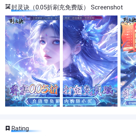
封灵诀（0.05折刷充免费版） Screenshot
Rating