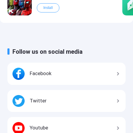
Install
Follow us on social media
Facebook
Twitter
Youtube