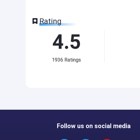
Rating
4.5
1936
Ratings
Follow us on social media