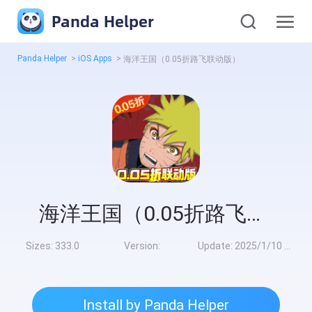
Panda Helper
Panda Helper
>
iOS Apps
>
海洋王国（0.05折路飞联动版）
海洋王国（0.05折路飞联动版）
Sizes:
333.0
Version:
Update:
2025/1/10 8:00:00
Install by Panda Helper