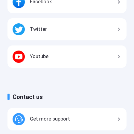
Facebook
Twitter
Youtube
Contact us
Get more support