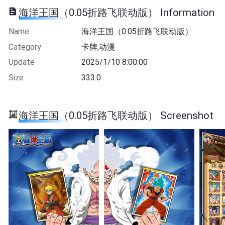
海洋王国（0.05折路飞联动版） Information
Name
海洋王国（0.05折路飞联动版）
Category
卡牌,动漫
Update
2025/1/10 8:00:00
Size
333.0
海洋王国（0.05折路飞联动版） Screenshot