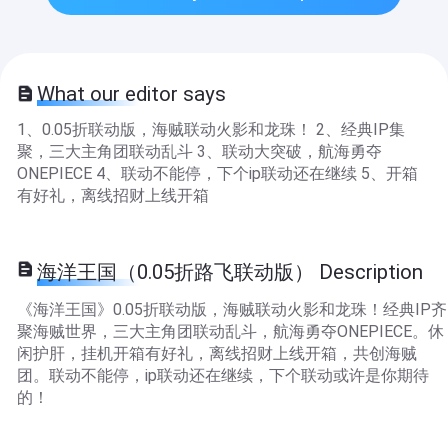
What our editor says
1、0.05折联动版，海贼联动火影和龙珠！ 2、经典IP集
聚，三大主角团联动乱斗 3、联动大突破，航海勇夺
ONEPIECE 4、联动不能停，下个ip联动还在继续 5、开箱
有好礼，离线招财上线开箱
海洋王国（0.05折路飞联动版） Description
《海洋王国》0.05折联动版，海贼联动火影和龙珠！经典IP齐
聚海贼世界，三大主角团联动乱斗，航海勇夺ONEPIECE。休
闲护肝，挂机开箱有好礼，离线招财上线开箱，共创海贼
团。联动不能停，ip联动还在继续，下个联动或许是你期待
的！