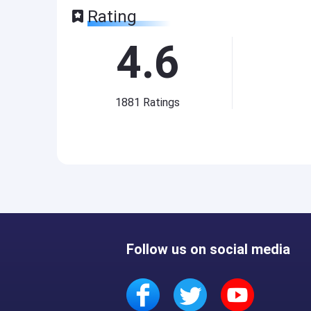
Rating
4.6
1881
Ratings
Follow us on social media