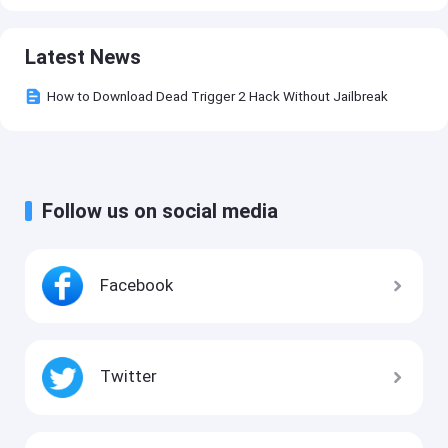
Latest News
How to Download Dead Trigger 2 Hack Without Jailbreak
Follow us on social media
Facebook
Twitter