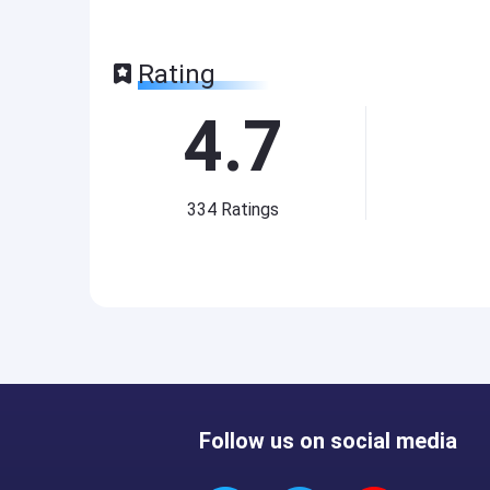
Rating
4.7
334
Ratings
Follow us on social media