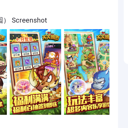
Screenshot