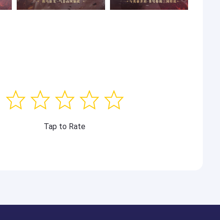
Tap to Rate