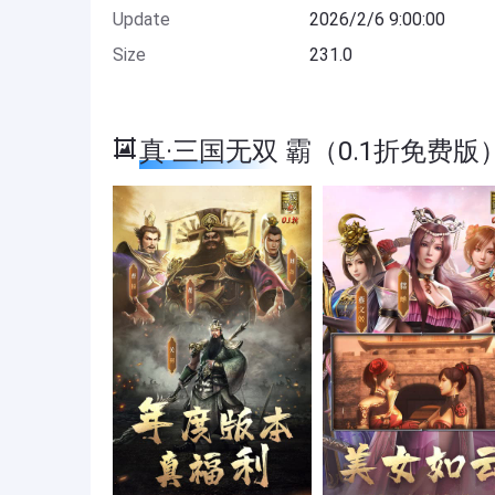
Update
2026/2/6 9:00:00
Size
231.0
真·三国无双 霸（0.1折免费版） S