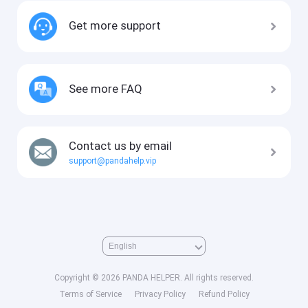
Get more support
See more FAQ
Contact us by email
support@pandahelp.vip
Copyright © 2026 PANDA HELPER. All rights reserved.
Terms of Service
Privacy Policy
Refund Policy