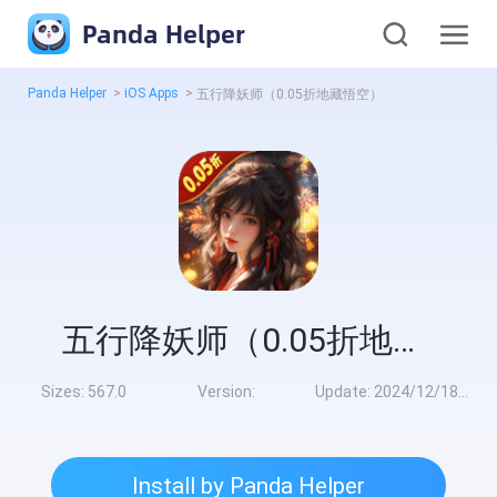
Panda Helper
Panda Helper
>
iOS Apps
>
五行降妖师（0.05折地藏悟空）
五行降妖师（0.05折地藏悟空）
Sizes:
567.0
Version:
Update:
2024/12/18 9:00:00
Install by Panda Helper