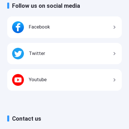
Follow us on social media
Facebook
Twitter
Youtube
Contact us