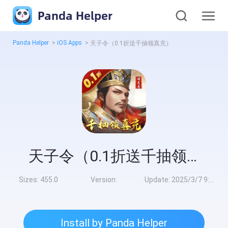
Panda Helper
Panda Helper
>
iOS Apps
>
天子令（0.1折送千抽领真充）
天子令（0.1折送千抽领真充）
Sizes:
455.0
Version:
Update:
2025/3/7 9:00:00
Install by Panda Helper