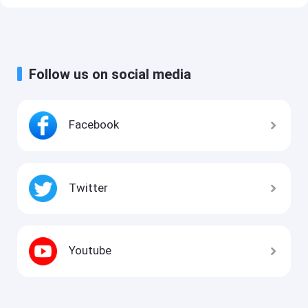
Follow us on social media
Facebook
Twitter
Youtube