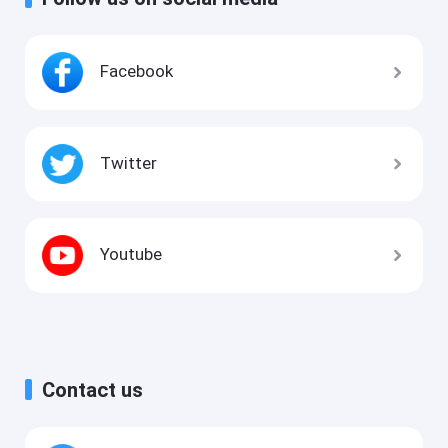
Facebook
Twitter
Youtube
Contact us