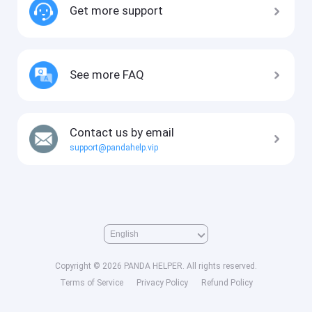
Get more support
See more FAQ
Contact us by email
support@pandahelp.vip
Copyright © 2026 PANDA HELPER. All rights reserved.
Terms of Service
Privacy Policy
Refund Policy