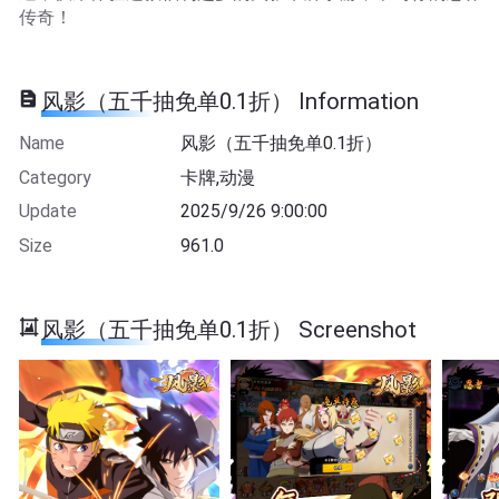
传奇！
风影（五千抽免单0.1折） Information
Name
风影（五千抽免单0.1折）
Category
卡牌,动漫
Update
2025/9/26 9:00:00
Size
961.0
风影（五千抽免单0.1折） Screenshot