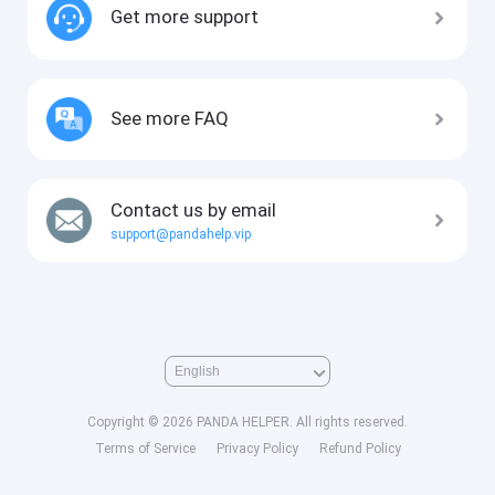
Get more support
See more FAQ
Contact us by email
support@pandahelp.vip
Copyright © 2026 PANDA HELPER. All rights reserved.
Terms of Service
Privacy Policy
Refund Policy