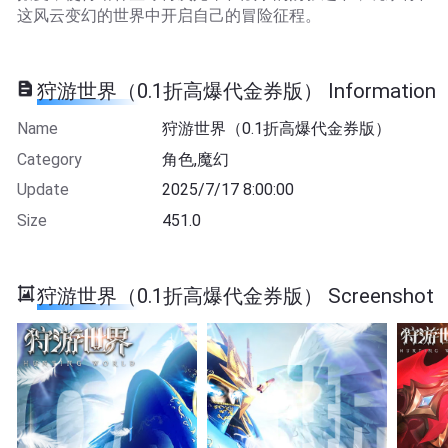
这风云变幻的世界中开启自己的冒险征程。​
狩游世界（0.1折高爆代金券版） Information
Name
狩游世界（0.1折高爆代金券版）
Category
角色,魔幻
Update
2025/7/17 8:00:00
Size
451.0
狩游世界（0.1折高爆代金券版） Screenshot