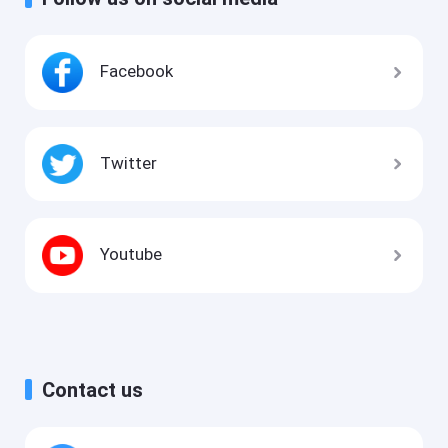
Facebook
Twitter
Youtube
Contact us