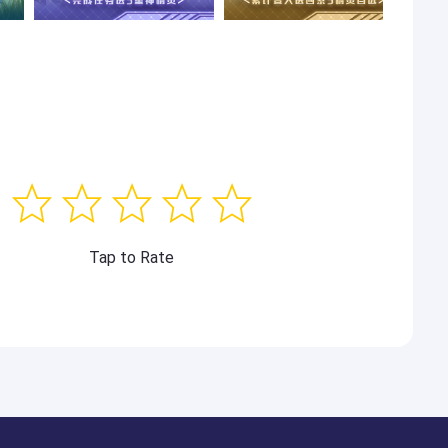
Tap to Rate