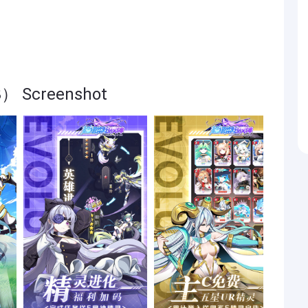
Screenshot