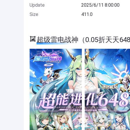
Update
2025/6/11 8:00:00
Size
411.0
超级雷电战神（0.05折天天648） 