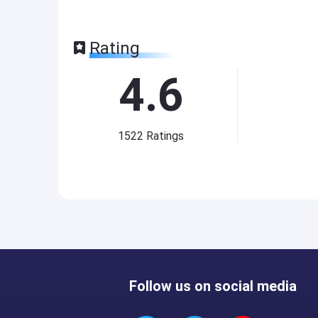
Rating
4.6
1522
Ratings
Follow us on social media