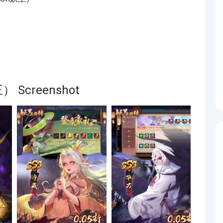
Screenshot