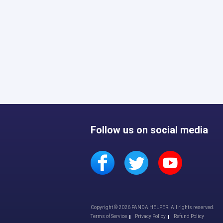
Follow us on social media
Copyright © 2026 PANDA HELPER. All rights reserved.
Terms of Service
Privacy Policy
Refund Policy