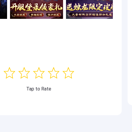
Tap to Rate