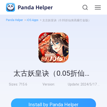
Panda Helper
Panda Helper
>
iOS Apps
>
太古妖皇诀（0.05折仙侠高爆打金版）
太古妖皇诀（0.05折仙侠高爆打金版）
Sizes:
715.6
Version:
Update:
2024/5/17 8:00:00
Install by Panda Helper