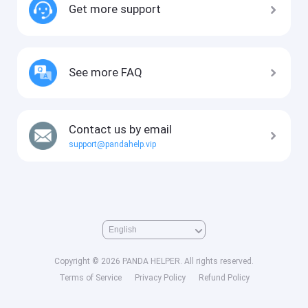
Get more support
See more FAQ
Contact us by email
support@pandahelp.vip
Copyright © 2026 PANDA HELPER. All rights reserved.
Terms of Service
Privacy Policy
Refund Policy