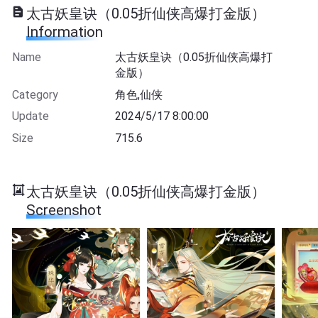
太古妖皇诀（0.05折仙侠高爆打金版）
Information
Name
太古妖皇诀（0.05折仙侠高爆打
金版）
Category
角色,仙侠
Update
2024/5/17 8:00:00
Size
715.6
太古妖皇诀（0.05折仙侠高爆打金版）
Screenshot