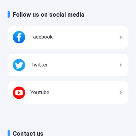
Follow us on social media
Facebook
Twitter
Youtube
Contact us