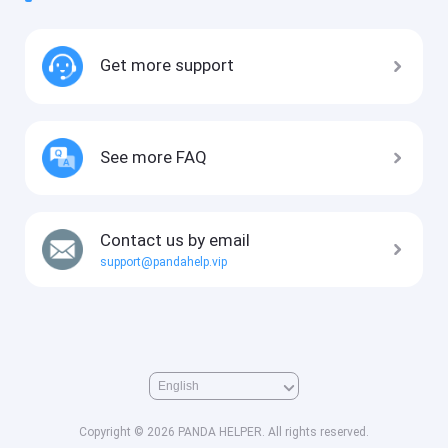
Get more support
See more FAQ
Contact us by email
support@pandahelp.vip
Copyright © 2026 PANDA HELPER. All rights reserved.