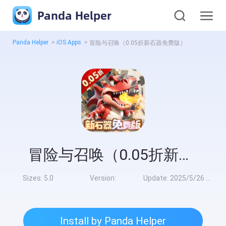
Panda Helper
Panda Helper
>
iOS Apps
>
冒险与召唤（0.05折新石器免费版）
冒险与召唤（0.05折新石器免费版）
Sizes:
5.0
Version:
Update:
2025/5/26 8:00:00
Install by Panda Helper