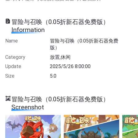
冒险与召唤（0.05折新石器免费版）
Information
Name
冒险与召唤（0.05折新石器免费
版）
Category
放置,休闲
Update
2025/5/26 8:00:00
Size
5.0
冒险与召唤（0.05折新石器免费版）
Screenshot