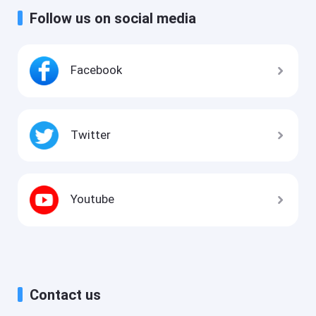
Follow us on social media
Facebook
Twitter
Youtube
Contact us