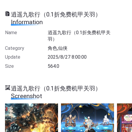
逍遥九歌行（0.1折免费机甲关羽）
Information
Name
逍遥九歌行（0.1折免费机甲关
羽）
Category
角色,仙侠
Update
2025/8/27 8:00:00
Size
564.0
逍遥九歌行（0.1折免费机甲关羽）
Screenshot