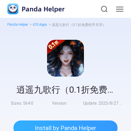
Panda Helper
Panda Helper
>
iOS Apps
>
逍遥九歌行（0.1折免费机甲关羽）
逍遥九歌行（0.1折免费机甲关羽）
Sizes:
564.0
Version:
Update:
2025/8/27 8:00:00
Install by Panda Helper