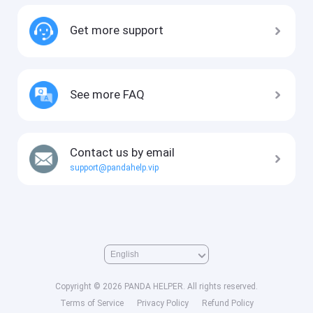
Get more support
See more FAQ
Contact us by email
support@pandahelp.vip
Copyright © 2026 PANDA HELPER. All rights reserved.
Terms of Service
Privacy Policy
Refund Policy