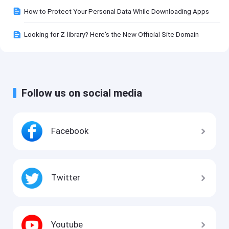
How to Protect Your Personal Data While Downloading Apps
Looking for Z-library? Here's the New Official Site Domain
Follow us on social media
Facebook
Twitter
Youtube