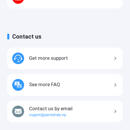
Contact us
Get more support
See more FAQ
Contact us by email
support@pandahelp.vip