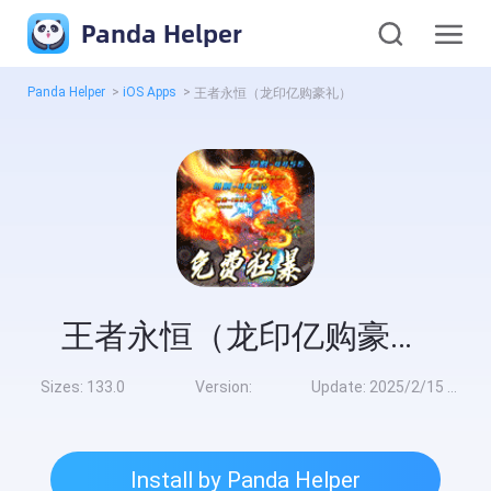
Panda Helper
Panda Helper
>
iOS Apps
>
王者永恒（龙印亿购豪礼）
王者永恒（龙印亿购豪礼）
Sizes:
133.0
Version:
Update:
2025/2/15 8:00:00
Install by Panda Helper