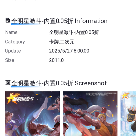
全明星激斗-内置0.05折 Information
Name
全明星激斗-内置0.05折
Category
卡牌,二次元
Update
2025/5/27 8:00:00
Size
2011.0
全明星激斗-内置0.05折 Screenshot