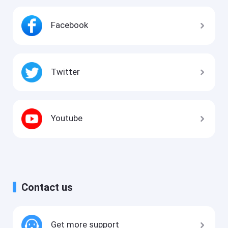
Facebook
Twitter
Youtube
Contact us
Get more support