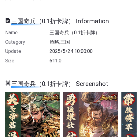
三国奇兵（0.1折卡牌） Information
Name
三国奇兵（0.1折卡牌）
Category
策略,三国
Update
2025/5/24 10:00:00
Size
611.0
三国奇兵（0.1折卡牌） Screenshot