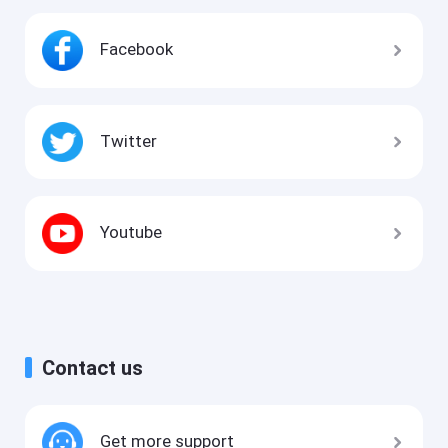
Facebook
Twitter
Youtube
Contact us
Get more support