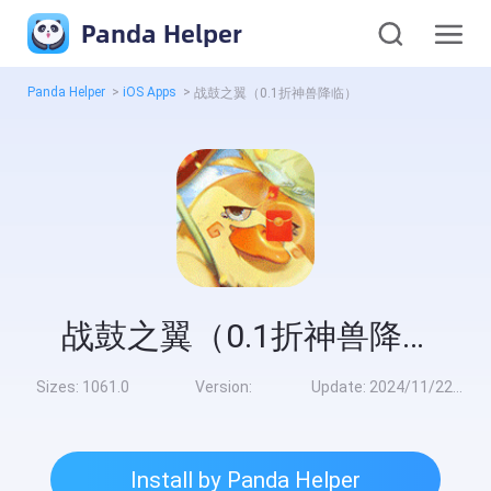
Panda Helper
Panda Helper
>
iOS Apps
>
战鼓之翼（0.1折神兽降临）
战鼓之翼（0.1折神兽降临）
Sizes:
1061.0
Version:
Update:
2024/11/22 9:00:00
Install by Panda Helper