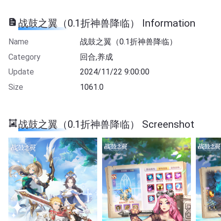
战鼓之翼（0.1折神兽降临） Information
Name
战鼓之翼（0.1折神兽降临）
Category
回合,养成
Update
2024/11/22 9:00:00
Size
1061.0
战鼓之翼（0.1折神兽降临） Screenshot