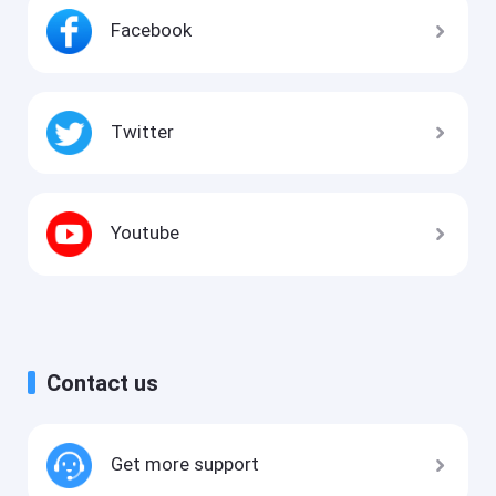
Facebook
Twitter
Youtube
Contact us
Get more support