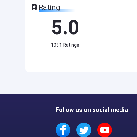
Rating
5.0
1031
Ratings
Follow us on social media