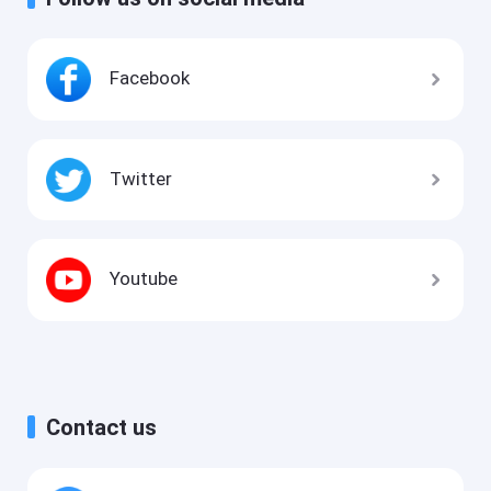
Facebook
Twitter
Youtube
Contact us