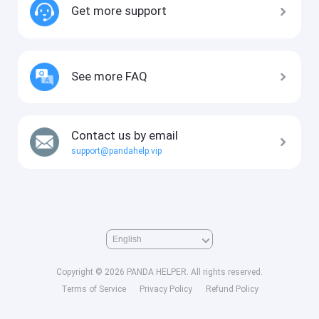
Get more support
See more FAQ
Contact us by email
support@pandahelp.vip
Copyright © 2026 PANDA HELPER. All rights reserved.
Terms of Service
Privacy Policy
Refund Policy