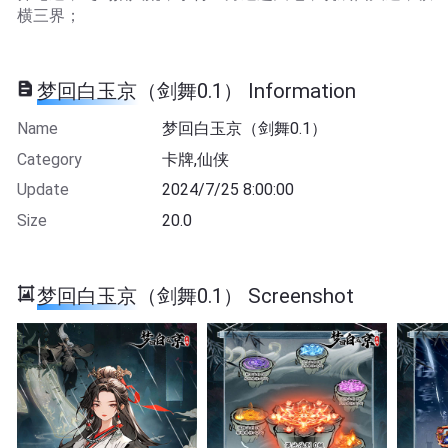
横三界；
梦回白玉京（剑舞0.1） Information
Name
梦回白玉京（剑舞0.1）
Category
卡牌,仙侠
Update
2024/7/25 8:00:00
Size
20.0
梦回白玉京（剑舞0.1） Screenshot