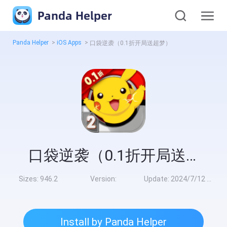
Panda Helper
Panda Helper
>
iOS Apps
>
口袋逆袭（0.1折开局送超梦）
口袋逆袭（0.1折开局送超梦）
Sizes:
946.2
Version:
Update:
2024/7/12 10:00:00
Install by Panda Helper