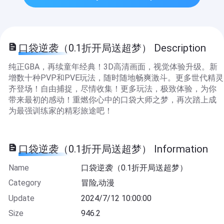
口袋逆袭（0.1折开局送超梦） Description
纯正GBA，再续童年经典！3D高清画面，视觉体验升级。新
增数十种PVP和PVE玩法，随时随地畅爽激斗。更多世代精灵
齐登场！自由捕捉，尽情收集！更多玩法，极致体验，为你
带来最初的感动！重燃你心中的口袋大师之梦，再次踏上成
为最强训练家的精彩旅途吧！
口袋逆袭（0.1折开局送超梦） Information
Name
口袋逆袭（0.1折开局送超梦）
Category
冒险,动漫
Update
2024/7/12 10:00:00
Size
946.2