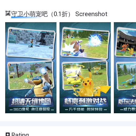
守卫小萌宠吧（0.1折） Screenshot
Rating