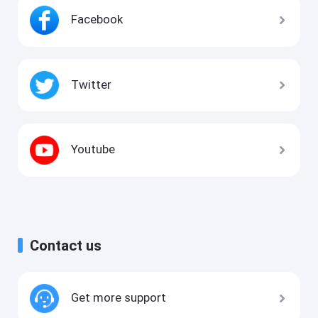
Facebook
Twitter
Youtube
Contact us
Get more support