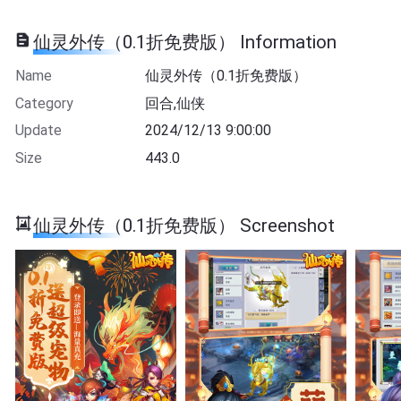
仙灵外传（0.1折免费版） Information
Name
仙灵外传（0.1折免费版）
Category
回合,仙侠
Update
2024/12/13 9:00:00
Size
443.0
仙灵外传（0.1折免费版） Screenshot