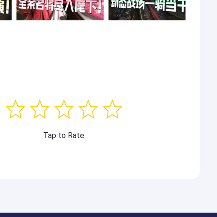
Tap to Rate