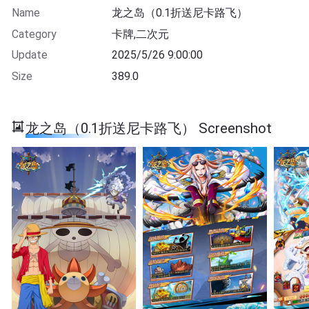
Name
龙之岛（0.1折送尼卡路飞）
Category
卡牌,二次元
Update
2025/5/26 9:00:00
Size
389.0
龙之岛（0.1折送尼卡路飞） Screenshot