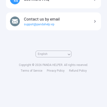
Contact us by email
support@pandahelp.vip
Copyright © 2026 PANDA HELPER. All rights reserved.
Terms of Service
Privacy Policy
Refund Policy