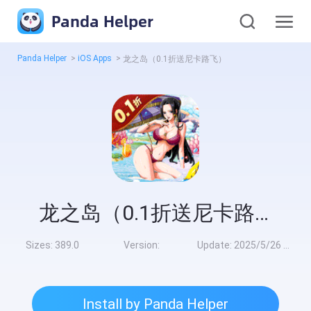
Panda Helper
Panda Helper
>
iOS Apps
>
龙之岛（0.1折送尼卡路飞）
龙之岛（0.1折送尼卡路飞）
Sizes:
389.0
Version:
Update:
2025/5/26 9:00:00
Install by Panda Helper