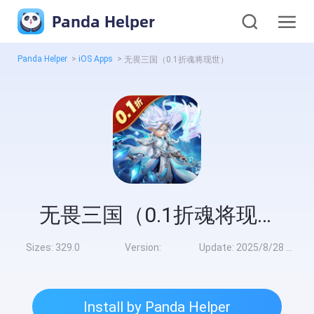
Panda Helper
Panda Helper
>
iOS Apps
>
无畏三国（0.1折魂将现世）
无畏三国（0.1折魂将现世）
Sizes:
329.0
Version:
Update:
2025/8/28 8:00:00
Install by Panda Helper