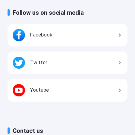
Follow us on social media
Facebook
Twitter
Youtube
Contact us