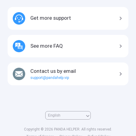
Get more support
See more FAQ
Contact us by email
support@pandahelp.vip
Copyright © 2026 PANDA HELPER. All rights reserved.