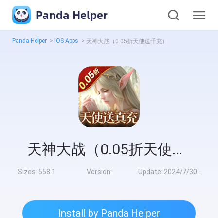
Panda Helper
Panda Helper
>
iOS Apps
>
天神大战（0.05折天使送千充）
天神大战（0.05折天使送千充）
Sizes:
558.1
Version:
Update:
2024/7/30 8:00:00
Install by Panda Helper