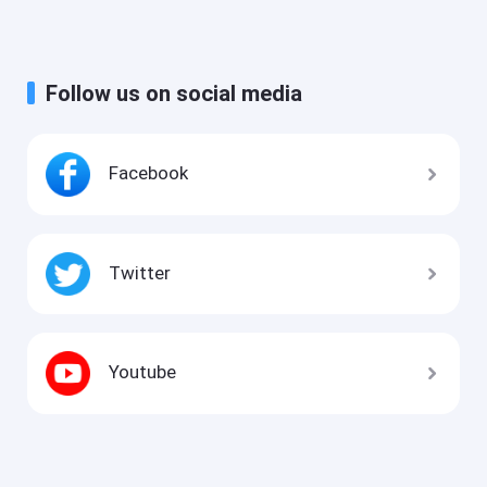
Follow us on social media
Facebook
Twitter
Youtube