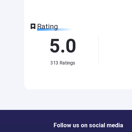
Rating
5.0
313
Ratings
Follow us on social media