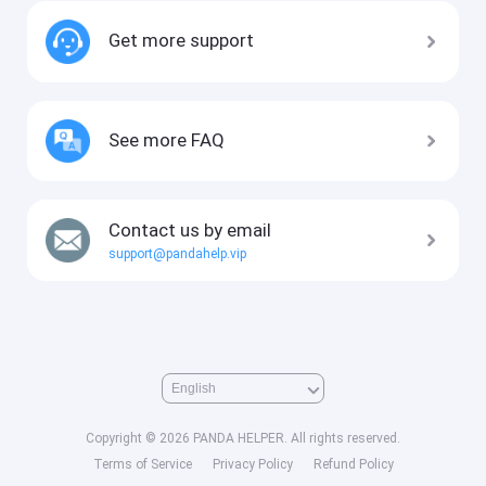
Get more support
See more FAQ
Contact us by email
support@pandahelp.vip
Copyright © 2026 PANDA HELPER. All rights reserved.
Terms of Service
Privacy Policy
Refund Policy