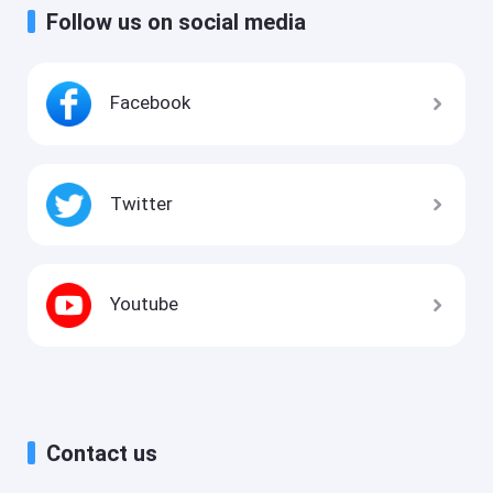
Follow us on social media
Facebook
Twitter
Youtube
Contact us