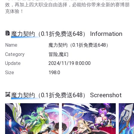
效，再加上四大职业自由选择，必能给你带来全新的赛博朋
克体验！
魔力契约（0.1折免费送648） Information
Name
魔力契约（0.1折免费送648）
Category
冒险,魔幻
Update
2024/11/19 8:00:00
Size
198.0
魔力契约（0.1折免费送648） Screenshot