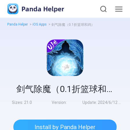
Panda Helper
Panda Helper
>
iOS Apps
>
剑气除魔（0.1折篮球和鸡）
剑气除魔（0.1折篮球和鸡）
Sizes:
21.0
Version:
Update:
2024/6/12 8:00:00
Install by Panda Helper