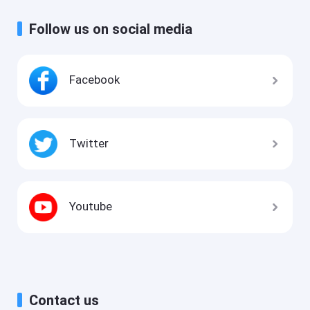
Follow us on social media
Facebook
Twitter
Youtube
Contact us