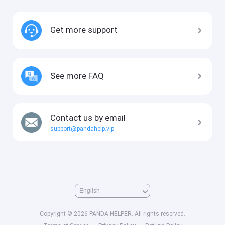
Get more support
See more FAQ
Contact us by email
support@pandahelp.vip
Copyright © 2026 PANDA HELPER. All rights reserved.