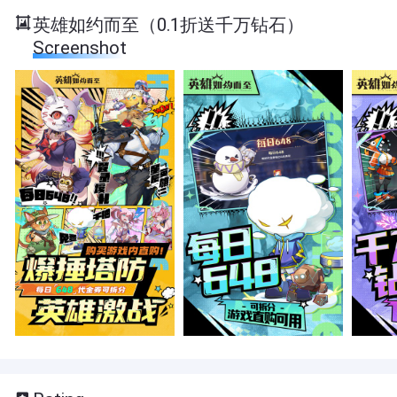
英雄如约而至（0.1折送千万钻石）
Screenshot