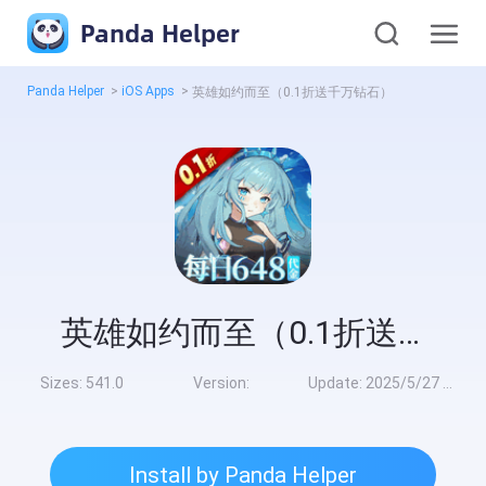
Panda Helper
Panda Helper
>
iOS Apps
>
英雄如约而至（0.1折送千万钻石）
英雄如约而至（0.1折送千万钻石）
Sizes:
541.0
Version:
Update:
2025/5/27 8:00:00
Install by Panda Helper