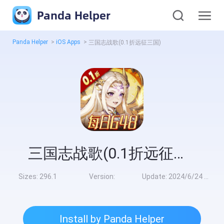
Panda Helper
Panda Helper
>
iOS Apps
>
三国志战歌(0.1折远征三国)
三国志战歌(0.1折远征三国)
Sizes:
296.1
Version:
Update:
2024/6/24 8:00:00
Install by Panda Helper