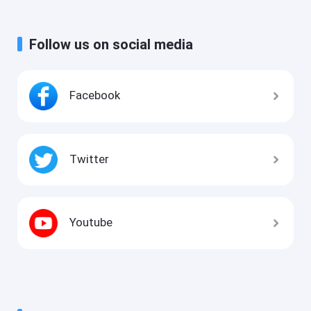
Follow us on social media
Facebook
Twitter
Youtube